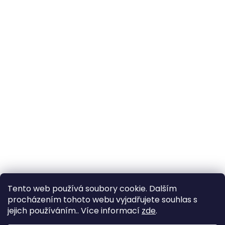
Tento web používá soubory cookie. Dalším
procházením tohoto webu vyjadřujete souhlas s
jejich používáním.. Více informací
zde
.