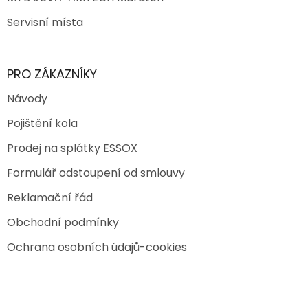
Servisní místa
PRO ZÁKAZNÍKY
Návody
Pojištění kola
Prodej na splátky ESSOX
Formulář odstoupení od smlouvy
Reklamační řád
Obchodní podmínky
Ochrana osobních údajů-cookies