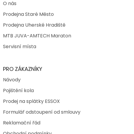
O nás
Prodejna Staré Město
Prodejna Uherské Hradiště
MTB JUVA-AMTECH Maraton
Servisní místa
PRO ZÁKAZNÍKY
Návody
Pojištění kola
Prodej na splátky ESSOX
Formulář odstoupení od smlouvy
Reklamační řád
Obchodní podmínky