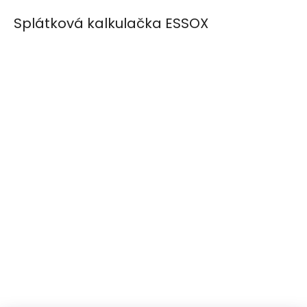
Splátková kalkulačka ESSOX