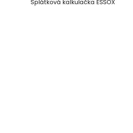
Splátková kalkulačka ESSOX