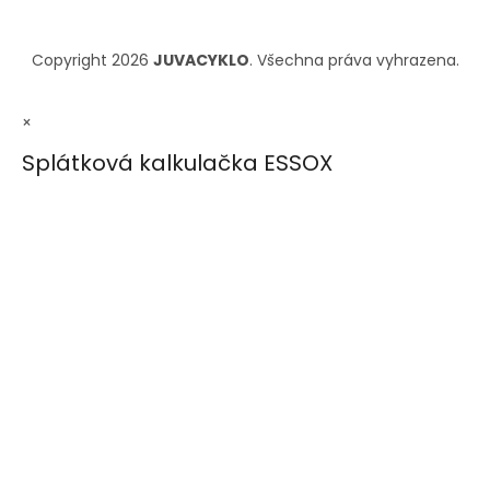
Copyright 2026
JUVACYKLO
. Všechna práva vyhrazena.
×
Splátková kalkulačka ESSOX