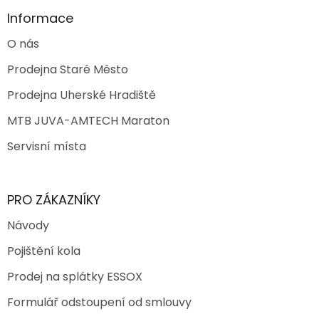
Informace
O nás
Prodejna Staré Město
Prodejna Uherské Hradiště
MTB JUVA-AMTECH Maraton
Servisní místa
PRO ZÁKAZNÍKY
Návody
Pojištění kola
Prodej na splátky ESSOX
Formulář odstoupení od smlouvy