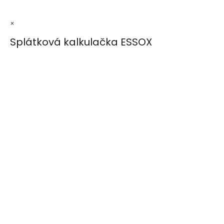
×
Splátková kalkulačka ESSOX