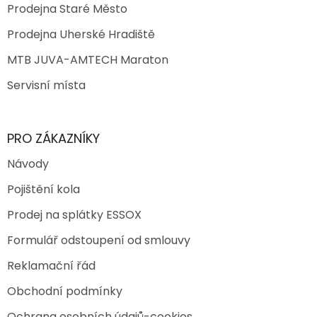
Prodejna Staré Město
Prodejna Uherské Hradiště
MTB JUVA-AMTECH Maraton
Servisní místa
PRO ZÁKAZNÍKY
Návody
Pojištění kola
Prodej na splátky ESSOX
Formulář odstoupení od smlouvy
Reklamační řád
Obchodní podmínky
Ochrana osobních údajů-cookies