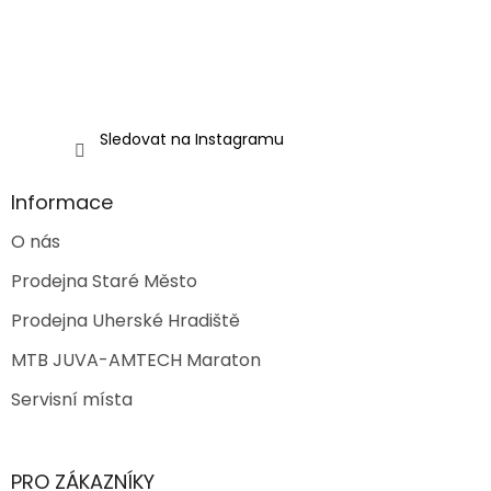
Sledovat na Instagramu
Informace
O nás
Prodejna Staré Město
Prodejna Uherské Hradiště
MTB JUVA-AMTECH Maraton
Servisní místa
PRO ZÁKAZNÍKY