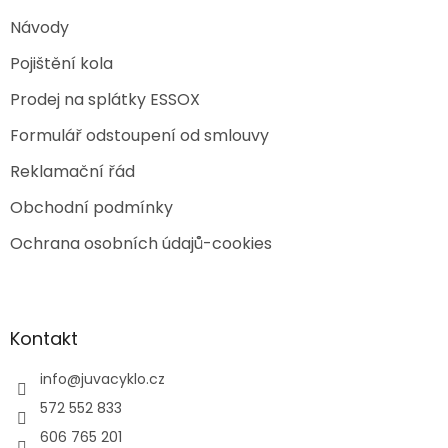
Návody
Pojištění kola
Prodej na splátky ESSOX
Formulář odstoupení od smlouvy
Reklamační řád
Obchodní podmínky
Ochrana osobních údajů-cookies
Kontakt
info
@
juvacyklo.cz
572 552 833
606 765 201