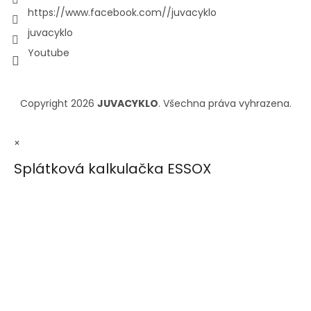
https://www.facebook.com//juvacyklo
juvacyklo
Youtube
Copyright 2026
JUVACYKLO
. Všechna práva vyhrazena.
×
Splátková kalkulačka ESSOX