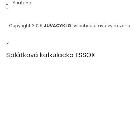
Youtube
Copyright 2026
JUVACYKLO
. Všechna práva vyhrazena.
×
Splátková kalkulačka ESSOX