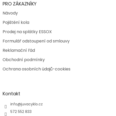
PRO ZÁKAZNÍKY
Návody
Pojištění kola
Prodej na splátky ESSOX
Formulář odstoupení od smlouvy
Reklamační řád
Obchodní podmínky
Ochrana osobních údajů-cookies
Kontakt
info
@
juvacyklo.cz
572 552 833