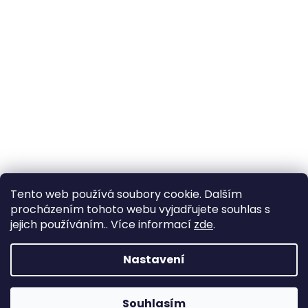
Tento web používá soubory cookie. Dalším
procházením tohoto webu vyjadřujete souhlas s
jejich používáním.. Více informací
zde
.
Nastavení
Souhlasím