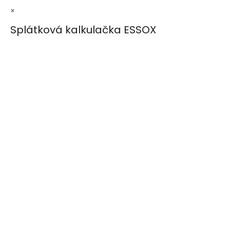
×
Splátková kalkulačka ESSOX