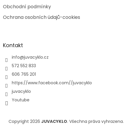
Obchodní podmínky
Ochrana osobních údajů-cookies
Kontakt
info
@
juvacyklo.cz
572 552 833
606 765 201
https://www.facebook.com//juvacyklo
juvacyklo
Youtube
Copyright 2026
JUVACYKLO
. Všechna práva vyhrazena.