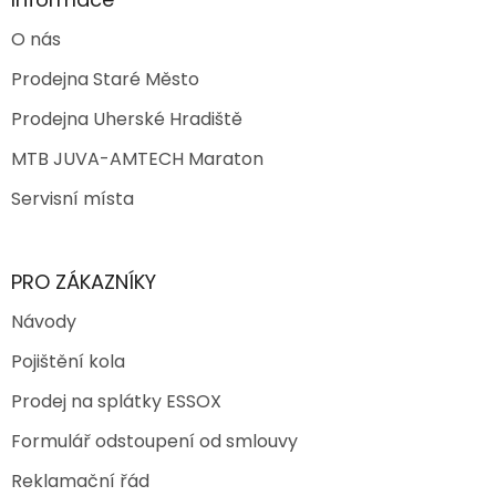
O nás
Prodejna Staré Město
Prodejna Uherské Hradiště
MTB JUVA-AMTECH Maraton
Servisní místa
PRO ZÁKAZNÍKY
Návody
Pojištění kola
Prodej na splátky ESSOX
Formulář odstoupení od smlouvy
Reklamační řád