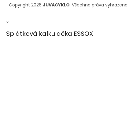
Copyright 2026
JUVACYKLO
. Všechna práva vyhrazena.
×
Splátková kalkulačka ESSOX