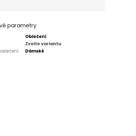
vé parametry
Oblečení
Zvolte variantu
 oblečení
:
Dámské