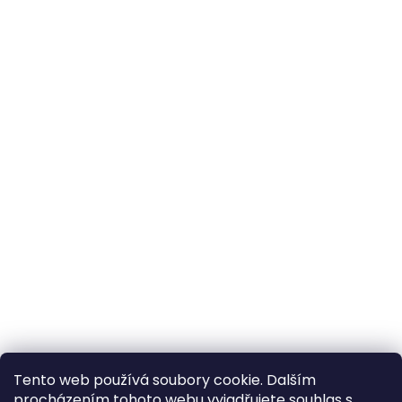
Tento web používá soubory cookie. Dalším
procházením tohoto webu vyjadřujete souhlas s