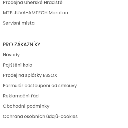
Prodejna Uherské Hradiště
MTB JUVA-AMTECH Maraton
Servisní místa
PRO ZÁKAZNÍKY
Návody
Pojištění kola
Prodej na splátky ESSOX
Formulář odstoupení od smlouvy
Reklamační řád
Obchodní podmínky
Ochrana osobních údajů-cookies