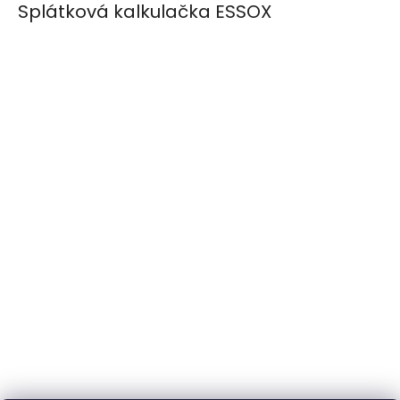
Splátková kalkulačka ESSOX