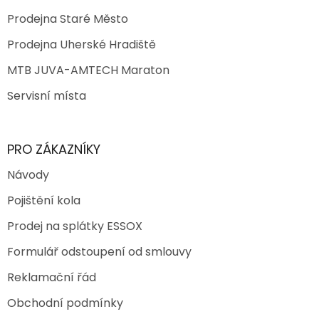
Prodejna Staré Město
Prodejna Uherské Hradiště
MTB JUVA-AMTECH Maraton
Servisní místa
PRO ZÁKAZNÍKY
Návody
Pojištění kola
Prodej na splátky ESSOX
Formulář odstoupení od smlouvy
Reklamační řád
Obchodní podmínky