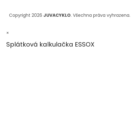
Copyright 2026
JUVACYKLO
. Všechna práva vyhrazena.
×
Splátková kalkulačka ESSOX