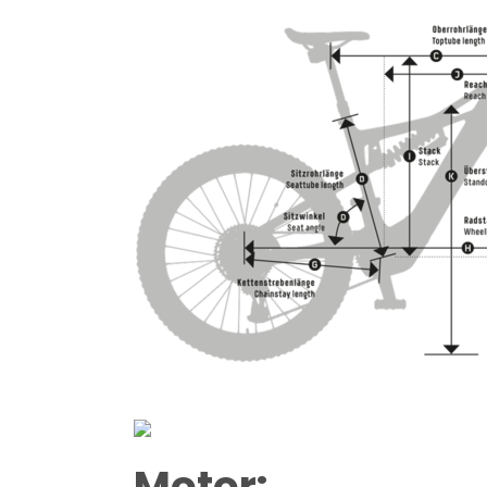
Motor: