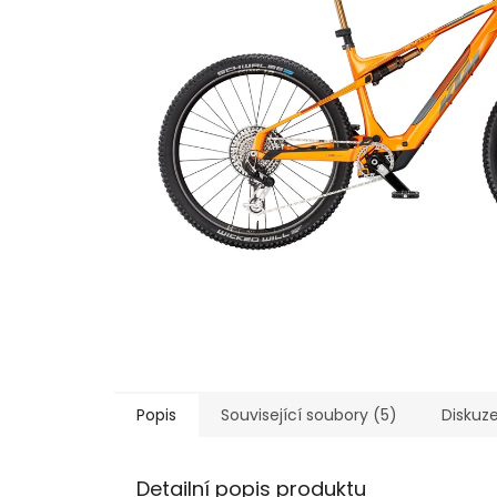
Popis
Související soubory (5)
Diskuz
Detailní popis produktu