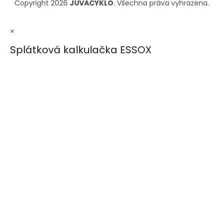
Copyright 2026
JUVACYKLO
. Všechna práva vyhrazena.
×
Splátková kalkulačka ESSOX