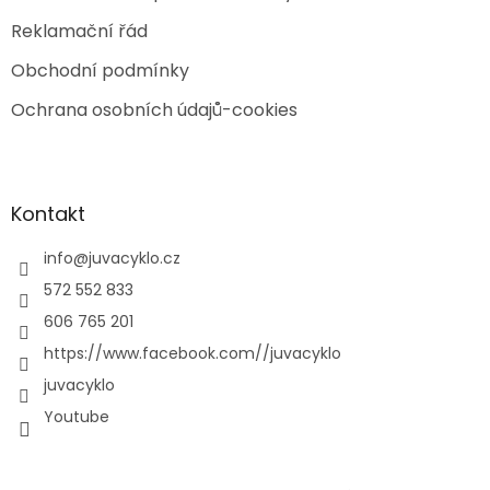
Reklamační řád
Obchodní podmínky
Ochrana osobních údajů-cookies
Kontakt
info
@
juvacyklo.cz
572 552 833
606 765 201
https://www.facebook.com//juvacyklo
juvacyklo
Youtube