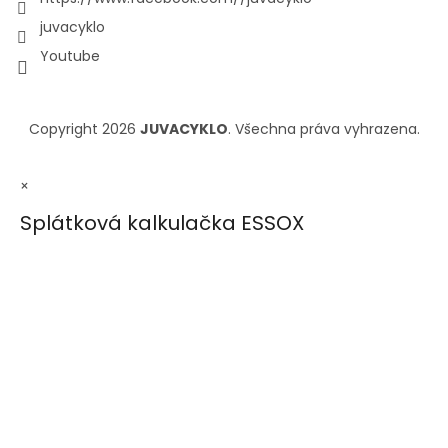
juvacyklo
Youtube
Copyright 2026
JUVACYKLO
. Všechna práva vyhrazena.
×
Splátková kalkulačka ESSOX