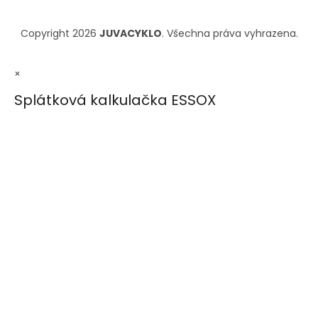
Copyright 2026
JUVACYKLO
. Všechna práva vyhrazena.
×
Splátková kalkulačka ESSOX