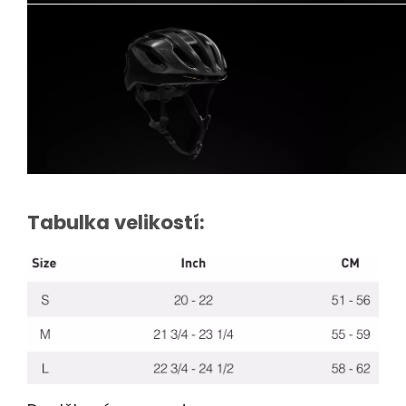
Tabulka velikostí: