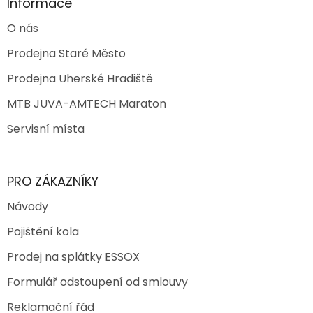
Informace
O nás
Prodejna Staré Město
Prodejna Uherské Hradiště
MTB JUVA-AMTECH Maraton
Servisní místa
PRO ZÁKAZNÍKY
Návody
Pojištění kola
Prodej na splátky ESSOX
Formulář odstoupení od smlouvy
Reklamační řád