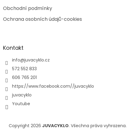
Obchodní podmínky
Ochrana osobních údajů-cookies
Kontakt
info
@
juvacyklo.cz
572 552 833
606 765 201
https://www.facebook.com//juvacyklo
juvacyklo
Youtube
Copyright 2026
JUVACYKLO
. Všechna práva vyhrazena.