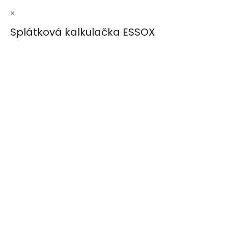
×
Splátková kalkulačka ESSOX