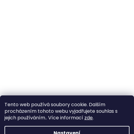
Tento web používá soubory cookie. Dalším
procházením tohoto webu vyjadřujete souhlas s
jejich používáním.. Více informací
zde
.
Nastavení