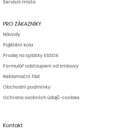
Servisní místa
PRO ZÁKAZNÍKY
Návody
Pojištění kola
Prodej na splátky ESSOX
Formulář odstoupení od smlouvy
Reklamační řád
Obchodní podmínky
Ochrana osobních údajů-cookies
Kontakt