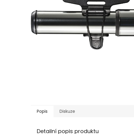
Popis
Diskuze
Detailní popis produktu