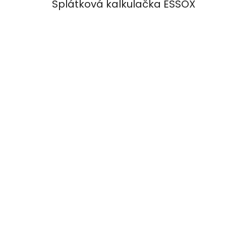
Splátková kalkulačka ESSOX