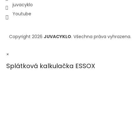
juvacyklo
Youtube
Copyright 2026
JUVACYKLO
. Všechna práva vyhrazena.
×
Splátková kalkulačka ESSOX