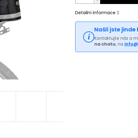
Detailní informace
Našli jste jinde
Kontaktujte nás a 
na chatu
, na
info@