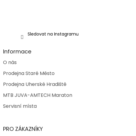
Sledovat na Instagramu
Informace
O nás
Prodejna Staré Město
Prodejna Uherské Hradiště
MTB JUVA-AMTECH Maraton
Servisní místa
PRO ZÁKAZNÍKY