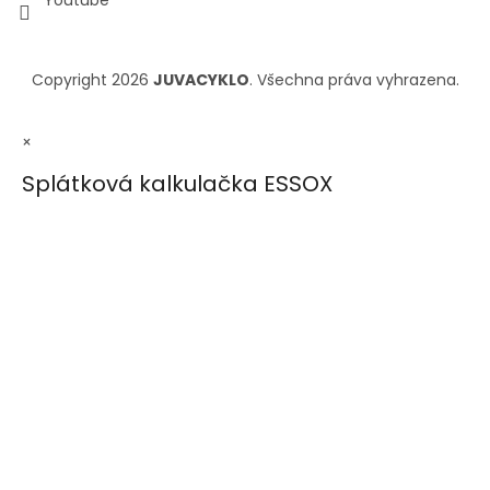
Copyright 2026
JUVACYKLO
. Všechna práva vyhrazena.
×
Splátková kalkulačka ESSOX