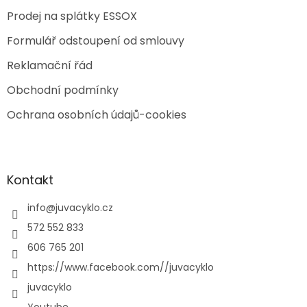
Prodej na splátky ESSOX
Formulář odstoupení od smlouvy
Reklamační řád
Obchodní podmínky
Ochrana osobních údajů-cookies
Kontakt
info
@
juvacyklo.cz
572 552 833
606 765 201
https://www.facebook.com//juvacyklo
juvacyklo
Youtube