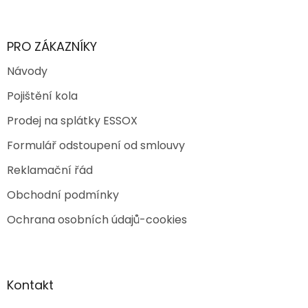
PRO ZÁKAZNÍKY
Návody
Pojištění kola
Prodej na splátky ESSOX
Formulář odstoupení od smlouvy
Reklamační řád
Obchodní podmínky
Ochrana osobních údajů-cookies
Kontakt