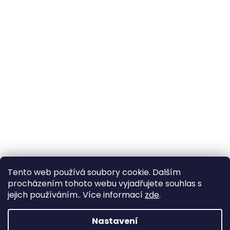
Tento web používá soubory cookie. Dalším
procházením tohoto webu vyjadřujete souhlas s
jejich používáním.. Více informací
zde
.
Nastavení