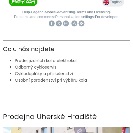
Co u nás najdete
Prodej jízdních kol a elektrokol
Odborný cykloservis
Cyklodoplňky a příslušenství
Osobní poradenství při výběru kola
Prodejna Uherské Hradiště