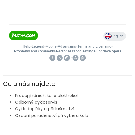
Co u nás najdete
Prodej jízdních kol a elektrokol
Odborný cykloservis
Cyklodoplňky a příslušenství
Osobní poradenství při výběru kola