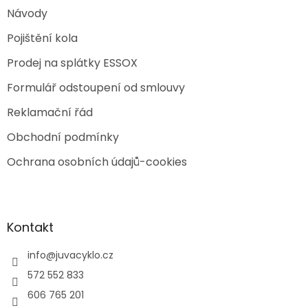
Návody
Pojištění kola
Prodej na splátky ESSOX
Formulář odstoupení od smlouvy
Reklamační řád
Obchodní podmínky
Ochrana osobních údajů-cookies
Kontakt
info
@
juvacyklo.cz
572 552 833
606 765 201