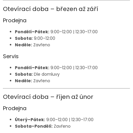
Otevírací doba – březen až září
Prodejna
Pondělí–Pátek:
9:00–12:00 | 12:30–17:00
Sobota:
9:00–12:00
Neděle:
Zavřeno
Servis
Pondělí–Pátek:
9:00–12:00 | 12:30–17:00
Sobota:
Dle domluvy
Neděle:
Zavřeno
Otevírací doba – říjen až únor
Prodejna
Úterý–Pátek:
9:00–12:00 | 12:30–17:00
Sobota–Pondělí:
Zavřeno