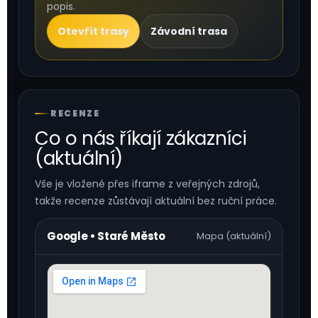
popis.
Otevřít trasy
Závodní trasa
RECENZE
Co o nás říkají zákazníci
(aktuální)
Vše je vložené přes iframe z veřejných zdrojů,
takže recenze zůstávají aktuální bez ruční práce.
Google • Staré Město
Mapa (aktuální)