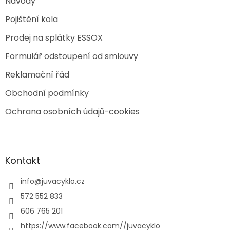
Návody
Pojištění kola
Prodej na splátky ESSOX
Formulář odstoupení od smlouvy
Reklamační řád
Obchodní podmínky
Ochrana osobních údajů-cookies
Kontakt
info
@
juvacyklo.cz
572 552 833
606 765 201
https://www.facebook.com//juvacyklo