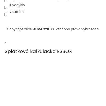
juvacyklo
Youtube
Copyright 2026
JUVACYKLO
. Všechna práva vyhrazena.
×
Splátková kalkulačka ESSOX