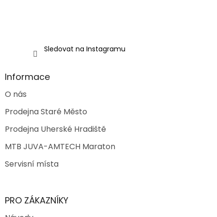
Sledovat na Instagramu
Informace
O nás
Prodejna Staré Město
Prodejna Uherské Hradiště
MTB JUVA-AMTECH Maraton
Servisní místa
PRO ZÁKAZNÍKY