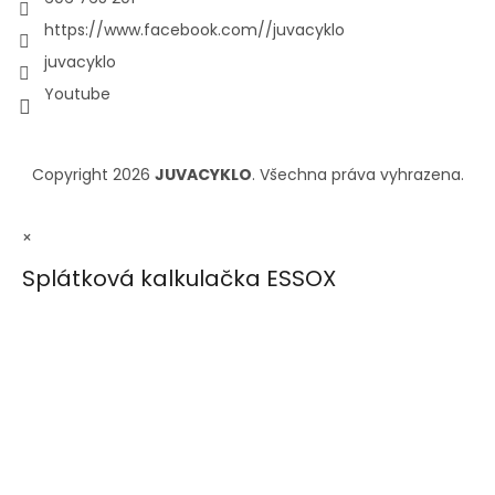
https://www.facebook.com//juvacyklo
juvacyklo
Youtube
Copyright 2026
JUVACYKLO
. Všechna práva vyhrazena.
×
Splátková kalkulačka ESSOX