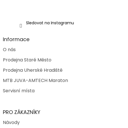
Sledovat na Instagramu
Informace
O nás
Prodejna Staré Město
Prodejna Uherské Hradiště
MTB JUVA-AMTECH Maraton
Servisní místa
PRO ZÁKAZNÍKY
Návody