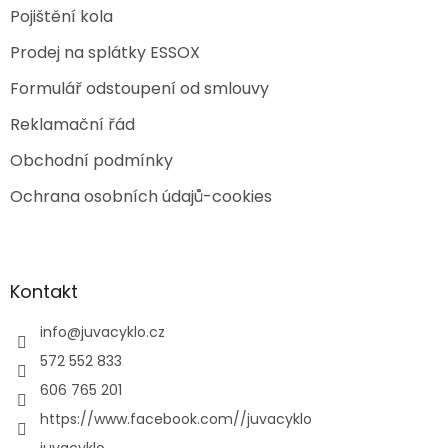
Pojištění kola
Prodej na splátky ESSOX
Formulář odstoupení od smlouvy
Reklamační řád
Obchodní podmínky
Ochrana osobních údajů-cookies
Kontakt
info
@
juvacyklo.cz
572 552 833
606 765 201
https://www.facebook.com//juvacyklo
juvacyklo