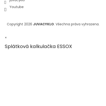
Youtube
Copyright 2026
JUVACYKLO
. Všechna práva vyhrazena.
×
Splátková kalkulačka ESSOX