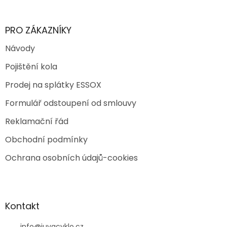
PRO ZÁKAZNÍKY
Návody
Pojištění kola
Prodej na splátky ESSOX
Formulář odstoupení od smlouvy
Reklamační řád
Obchodní podmínky
Ochrana osobních údajů-cookies
Kontakt
info
@
juvacyklo.cz