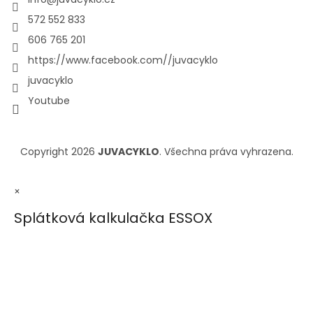
572 552 833
606 765 201
https://www.facebook.com//juvacyklo
juvacyklo
Youtube
Copyright 2026
JUVACYKLO
. Všechna práva vyhrazena.
×
Splátková kalkulačka ESSOX