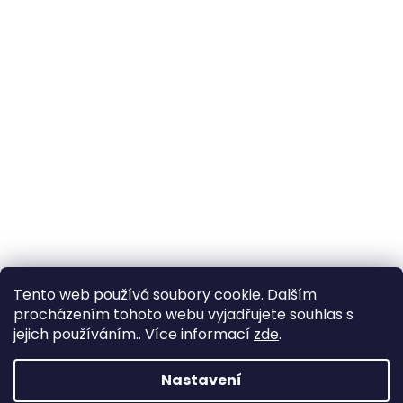
Tento web používá soubory cookie. Dalším
procházením tohoto webu vyjadřujete souhlas s
jejich používáním.. Více informací
zde
.
Nastavení