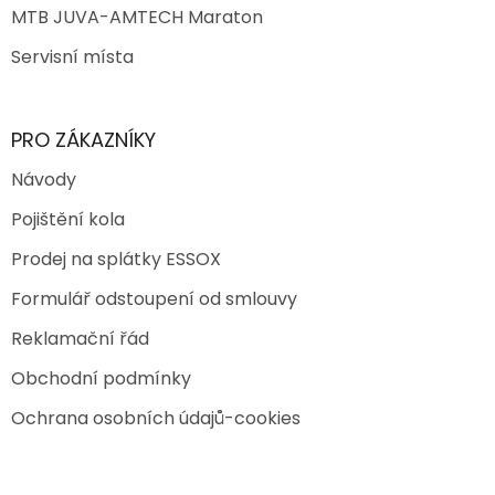
MTB JUVA-AMTECH Maraton
Servisní místa
PRO ZÁKAZNÍKY
Návody
Pojištění kola
Prodej na splátky ESSOX
Formulář odstoupení od smlouvy
Reklamační řád
Obchodní podmínky
Ochrana osobních údajů-cookies