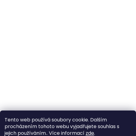
Tento web používá soubory cookie. Dalším
procházením tohoto webu vyjadřujete souhlas s
jejich používáním.. Více informací
zde
.