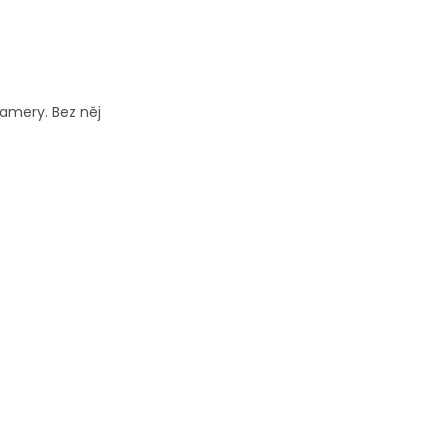
amery. Bez něj