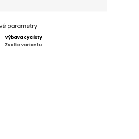
vé parametry
Výbava cyklisty
Zvolte variantu