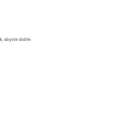
k, abyste dobře