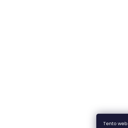
Tento web 