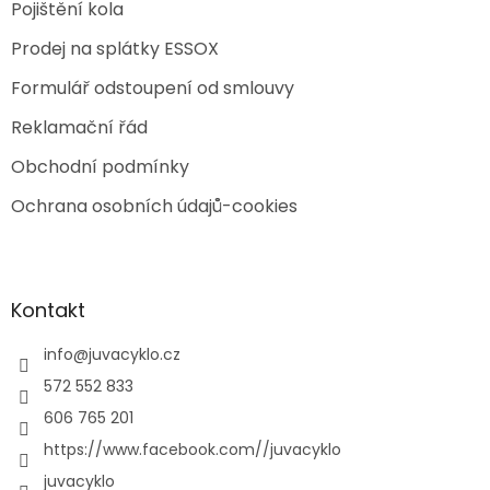
Pojištění kola
Prodej na splátky ESSOX
Formulář odstoupení od smlouvy
Reklamační řád
Obchodní podmínky
Ochrana osobních údajů-cookies
Kontakt
info
@
juvacyklo.cz
572 552 833
606 765 201
https://www.facebook.com//juvacyklo
juvacyklo