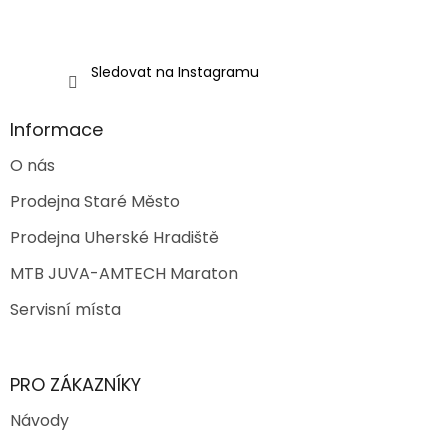
Sledovat na Instagramu
Informace
O nás
Prodejna Staré Město
Prodejna Uherské Hradiště
MTB JUVA-AMTECH Maraton
Servisní místa
PRO ZÁKAZNÍKY
Návody