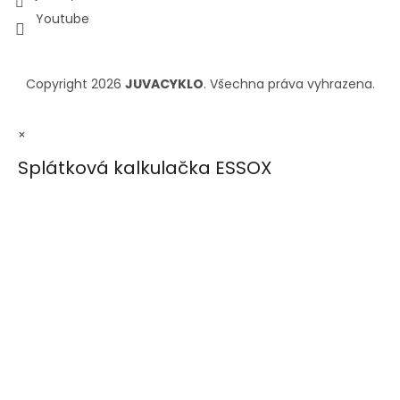
Youtube
Copyright 2026
JUVACYKLO
. Všechna práva vyhrazena.
×
Splátková kalkulačka ESSOX