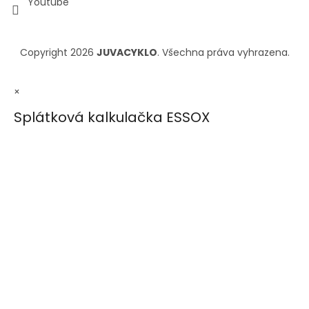
Youtube
Copyright 2026
JUVACYKLO
. Všechna práva vyhrazena.
×
Splátková kalkulačka ESSOX