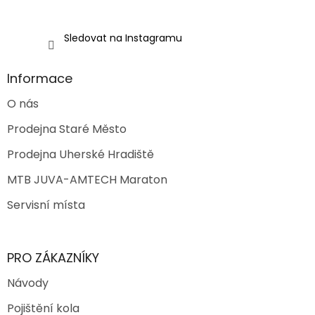
Sledovat na Instagramu
Informace
O nás
Prodejna Staré Město
Prodejna Uherské Hradiště
MTB JUVA-AMTECH Maraton
Servisní místa
PRO ZÁKAZNÍKY
Návody
Pojištění kola