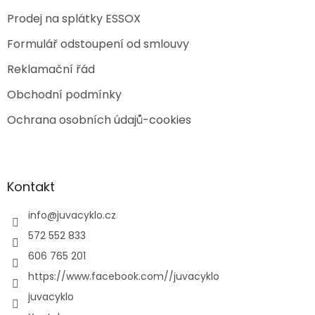
Prodej na splátky ESSOX
Formulář odstoupení od smlouvy
Reklamační řád
Obchodní podmínky
Ochrana osobních údajů-cookies
Kontakt
info
@
juvacyklo.cz
572 552 833
606 765 201
https://www.facebook.com//juvacyklo
juvacyklo