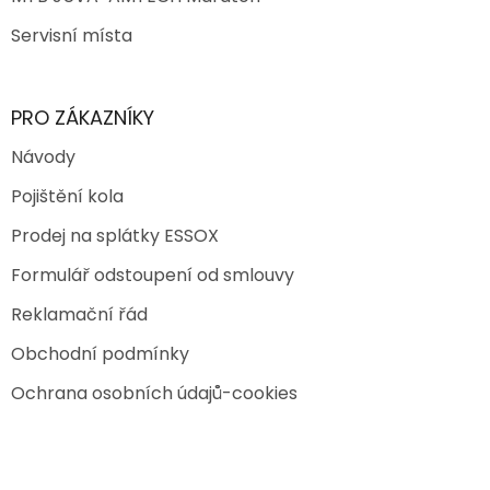
Servisní místa
PRO ZÁKAZNÍKY
Návody
Pojištění kola
Prodej na splátky ESSOX
Formulář odstoupení od smlouvy
Reklamační řád
Obchodní podmínky
Ochrana osobních údajů-cookies