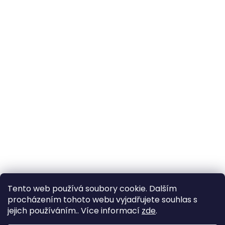
Tento web používá soubory cookie. Dalším
procházením tohoto webu vyjadřujete souhlas s
jejich používáním.. Více informací
zde
.