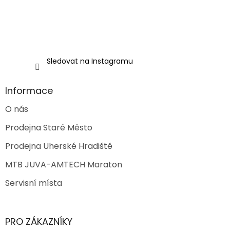
Sledovat na Instagramu
Informace
O nás
Prodejna Staré Město
Prodejna Uherské Hradiště
MTB JUVA-AMTECH Maraton
Servisní místa
PRO ZÁKAZNÍKY