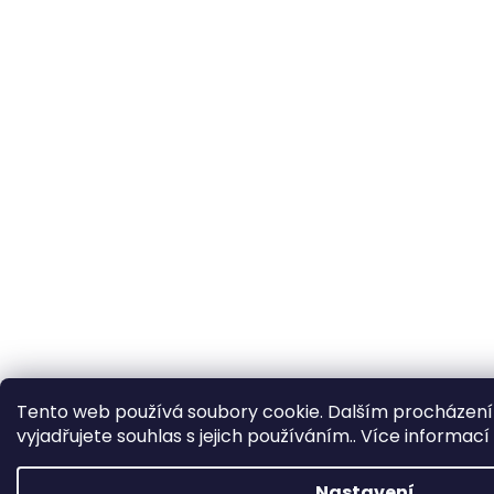
Tento web používá soubory cookie. Dalším procházen
vyjadřujete souhlas s jejich používáním.. Více informací
Nastavení