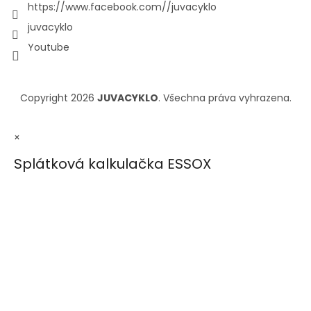
https://www.facebook.com//juvacyklo
juvacyklo
Youtube
Copyright 2026
JUVACYKLO
. Všechna práva vyhrazena.
×
Splátková kalkulačka ESSOX