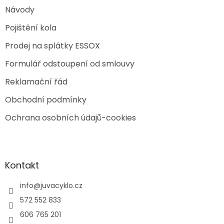
Návody
Pojištění kola
Prodej na splátky ESSOX
Formulář odstoupení od smlouvy
Reklamační řád
Obchodní podmínky
Ochrana osobních údajů-cookies
Kontakt
info
@
juvacyklo.cz
572 552 833
606 765 201