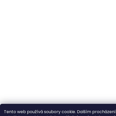
Tento web používá soubory cookie. Dalším procházen