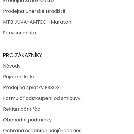
Prodejna Staré Město
Prodejna Uherské Hradiště
MTB JUVA-AMTECH Maraton
Servisní místa
PRO ZÁKAZNÍKY
Návody
Pojištění kola
Prodej na splátky ESSOX
Formulář odstoupení od smlouvy
Reklamační řád
Obchodní podmínky
Ochrana osobních údajů-cookies