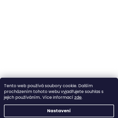
Tento web používá soubory cookie. Dalším
procházením tohoto webu vyjadřujete souhlas s
jejich používáním.. Více informací
zde
.
Nastavení