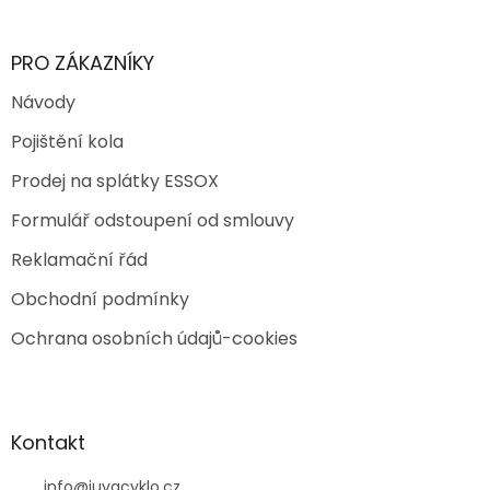
PRO ZÁKAZNÍKY
Návody
Pojištění kola
Prodej na splátky ESSOX
Formulář odstoupení od smlouvy
Reklamační řád
Obchodní podmínky
Ochrana osobních údajů-cookies
Kontakt
info
@
juvacyklo.cz