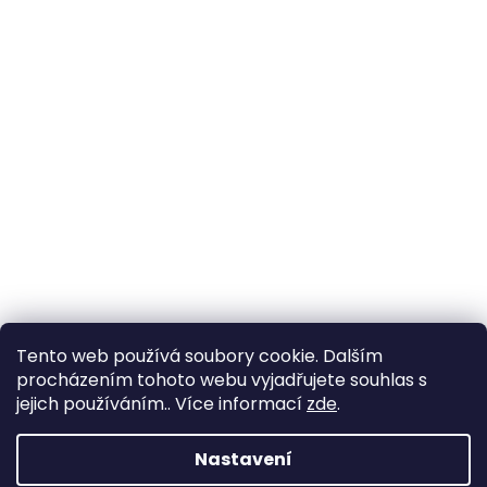
Tento web používá soubory cookie. Dalším
procházením tohoto webu vyjadřujete souhlas s
jejich používáním.. Více informací
zde
.
Nastavení