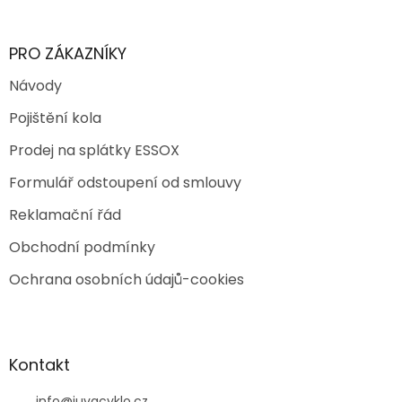
PRO ZÁKAZNÍKY
Návody
Pojištění kola
Prodej na splátky ESSOX
Formulář odstoupení od smlouvy
Reklamační řád
Obchodní podmínky
Ochrana osobních údajů-cookies
Kontakt
info
@
juvacyklo.cz