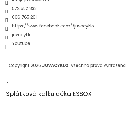
572 552 833
606 765 201
https://www.facebook.com//juvacyklo
juvacyklo
Youtube
Copyright 2026
JUVACYKLO
. Všechna práva vyhrazena.
×
Splátková kalkulačka ESSOX