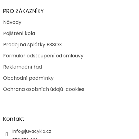
PRO ZÁKAZNÍKY
Návody
Pojištění kola
Prodej na splátky ESSOX
Formulář odstoupení od smlouvy
Reklamační řád
Obchodní podmínky
Ochrana osobních údajů-cookies
Kontakt
info
@
juvacyklo.cz