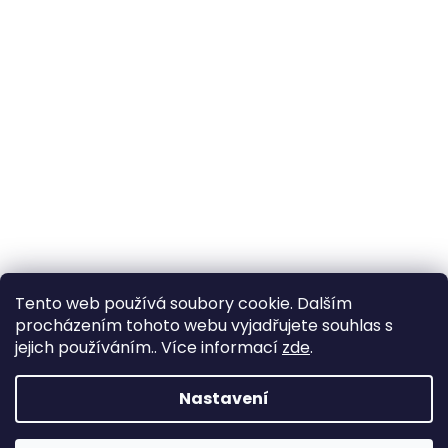
Tento web používá soubory cookie. Dalším
procházením tohoto webu vyjadřujete souhlas s
jejich používáním.. Více informací
zde
.
Nastavení