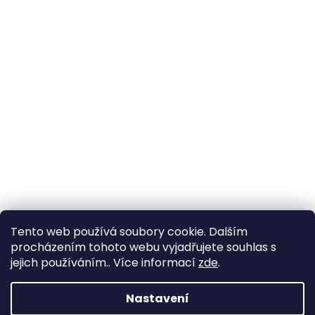
Tento web používá soubory cookie. Dalším
procházením tohoto webu vyjadřujete souhlas s
jejich používáním.. Více informací
zde
.
Nastavení