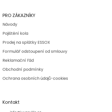
PRO ZÁKAZNÍKY
Návody
Pojištění kola
Prodej na splátky ESSOX
Formulář odstoupení od smlouvy
Reklamační řád
Obchodní podmínky
Ochrana osobních údajů-cookies
Kontakt