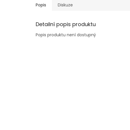
Popis
Diskuze
Detailní popis produktu
Popis produktu není dostupný