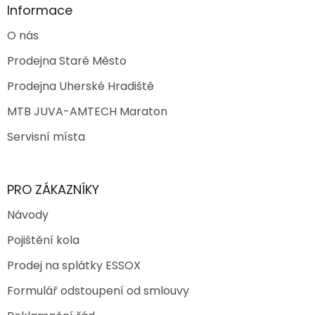
Informace
O nás
Prodejna Staré Město
Prodejna Uherské Hradiště
MTB JUVA-AMTECH Maraton
Servisní místa
PRO ZÁKAZNÍKY
Návody
Pojištění kola
Prodej na splátky ESSOX
Formulář odstoupení od smlouvy