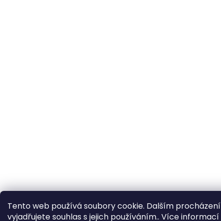
Tento web používá soubory cookie. Dalším procházen
vyjadřujete souhlas s jejich používáním.. Více informací