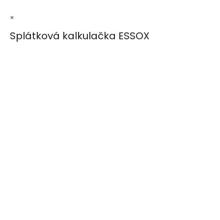
×
Splátková kalkulačka ESSOX