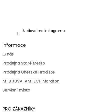
Sledovat na Instagramu
Informace
O nás
Prodejna Staré Město
Prodejna Uherské Hradiště
MTB JUVA-AMTECH Maraton
Servisní místa
PRO ZÁKAZNÍKY