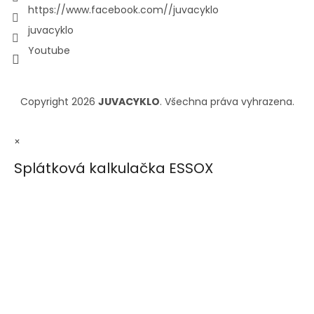
https://www.facebook.com//juvacyklo
juvacyklo
Youtube
Copyright 2026
JUVACYKLO
. Všechna práva vyhrazena.
×
Splátková kalkulačka ESSOX