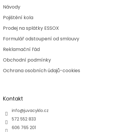
Návody
Pojištění kola
Prodej na splátky ESSOX
Formulář odstoupení od smlouvy
Reklamační řád
Obchodní podmínky
Ochrana osobních údajů-cookies
Kontakt
info
@
juvacyklo.cz
572 552 833
606 765 201