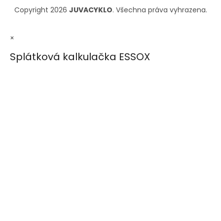
Copyright 2026
JUVACYKLO
. Všechna práva vyhrazena.
×
Splátková kalkulačka ESSOX