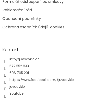
Formulář odstoupení od smlouvy
Reklamační řád
Obchodní podmínky
Ochrana osobních údajů-cookies
Kontakt
info
@
juvacyklo.cz
572 552 833
606 765 201
https://www.facebook.com//juvacyklo
juvacyklo
Youtube