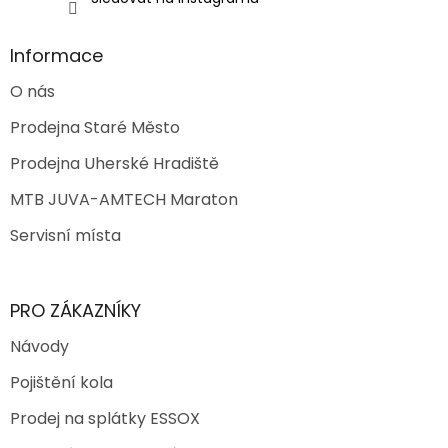
Informace
O nás
Prodejna Staré Město
Prodejna Uherské Hradiště
MTB JUVA-AMTECH Maraton
Servisní místa
PRO ZÁKAZNÍKY
Návody
Pojištění kola
Prodej na splátky ESSOX