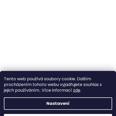
Tento web používá soubory cookie. Dalším
procházením tohoto webu vyjadřujete souhlas s
jejich používáním.. Více informací
zde
.
Nastavení