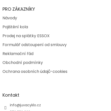
PRO ZÁKAZNÍKY
Návody
Pojištění kola
Prodej na splátky ESSOX
Formulář odstoupení od smlouvy
Reklamační řád
Obchodní podmínky
Ochrana osobních údajů-cookies
Kontakt
info
@
juvacyklo.cz