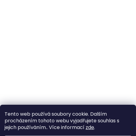
Tento web používá soubory cookie. Dalším
procházením tohoto webu vyjadřujete souhlas s
jejich používáním.. Více informací
zde
.