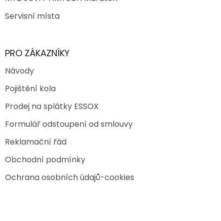
Servisní místa
PRO ZÁKAZNÍKY
Návody
Pojištění kola
Prodej na splátky ESSOX
Formulář odstoupení od smlouvy
Reklamační řád
Obchodní podmínky
Ochrana osobních údajů-cookies